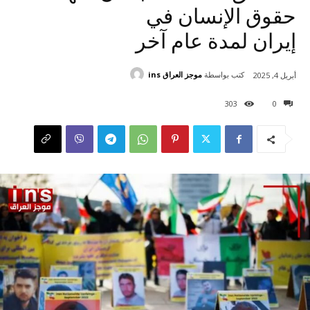
حقوق الإنسان في
إيران لمدة عام آخر
كتب بواسطة
موجز العراق ins
أبريل 4, 2025
303
0