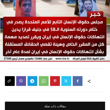
مقالات ذات صلة