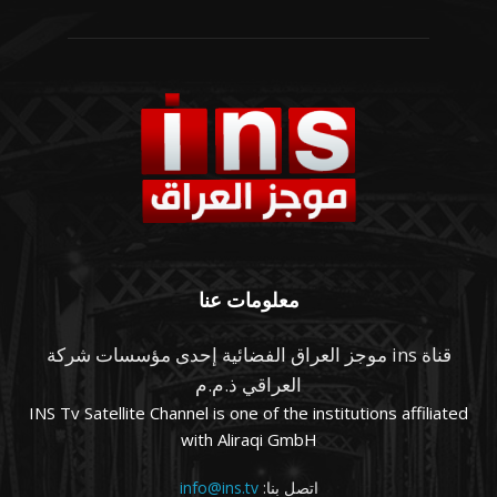
معلومات عنا
قناة ins موجز العراق الفضائية إحدى مؤسسات شركة
العراقي ذ.م.م
INS Tv Satellite Channel is one of the institutions affiliated
with Aliraqi GmbH
اتصل بنا:
info@ins.tv