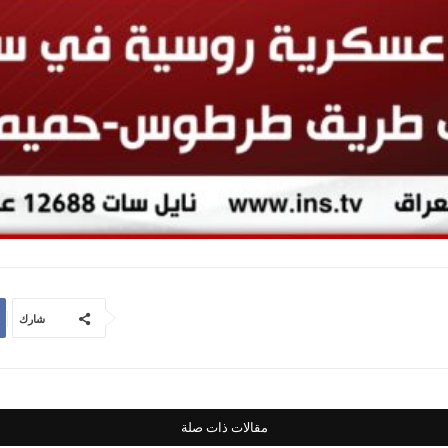
شارك
مقالات ذات صلة