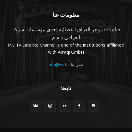
معلومات عنا
قناة ins موجز العراق الفضائية إحدى مؤسسات شركة
العراقي ذ.م.م
INS Tv Satellite Channel is one of the institutions affiliated
with Aliraqi GmbH
اتصل بنا:
info@ins.tv
تابعنا