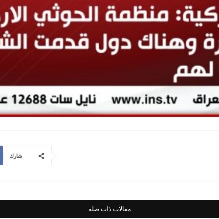
شارك
مقالات ذات صلة