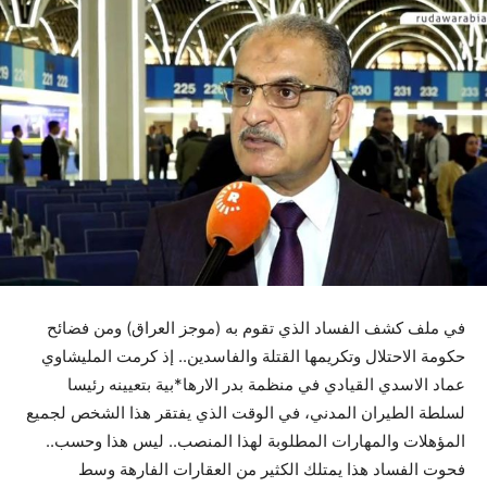
في ملف كشف الفساد الذي تقوم به (موجز العراق) ومن فضائح
حكومة الاحتلال وتكريمها القتلة والفاسدين.. إذ كرمت ‏المليشاوي
عماد الاسدي القيادي في منظمة بدر الارها*بية بتعيينه رئيسا
لسلطة الطيران المدني، في الوقت الذي يفتقر هذا الشخص لجميع
المؤهلات والمهارات المطلوبة لهذا المنصب.. ليس هذا وحسب..
فحوت الفساد هذا يمتلك الكثير من العقارات الفارهة وسط