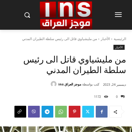
الرئيسية
الأخبار
من مليشياوي قاتل الى رئيس سلطة الطيران المدني
الأخبار
من مليشياوي قاتل الى رئيس
سلطة الطيران المدني
كتب بواسطة
موجز العراق ins
ديسمبر 24, 2023
1172
0