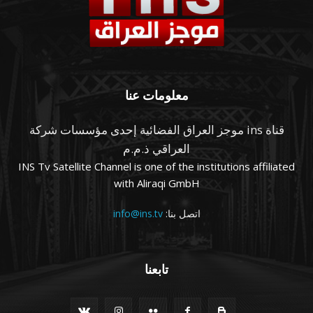
معلومات عنا
قناة ins موجز العراق الفضائية إحدى مؤسسات شركة
العراقي ذ.م.م
INS Tv Satellite Channel is one of the institutions affiliated
with Aliraqi GmbH
اتصل بنا:
info@ins.tv
تابعنا